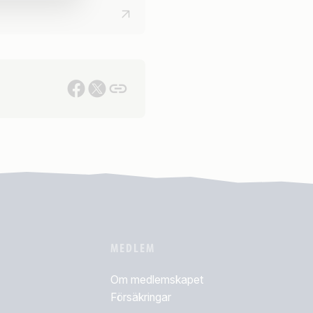
MEDLEM
Om medlemskapet
Försäkringar