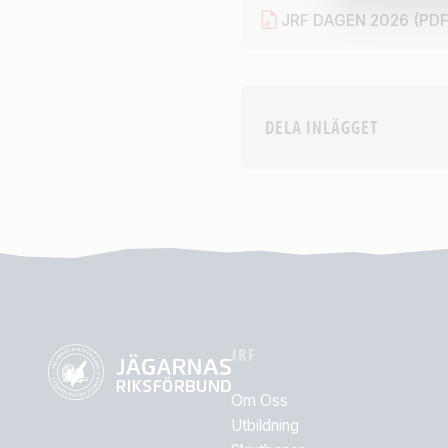
JRF DAGEN 2026 (PDF
DELA INLÄGGET
JRF
Om Oss
Utbildning