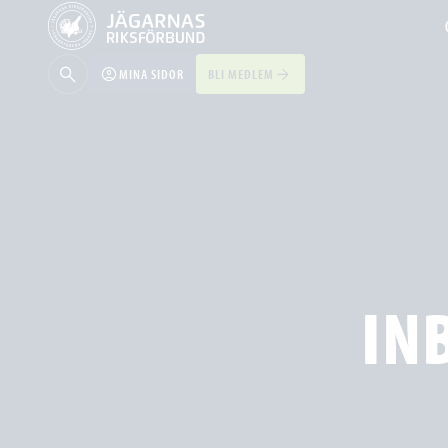
MINA SIDOR
BLI MEDLEM
IN