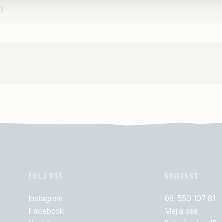
)
FÖLJ OSS
KONTAKT
Instagram
08-550 107 81
Facebook
Mejla oss