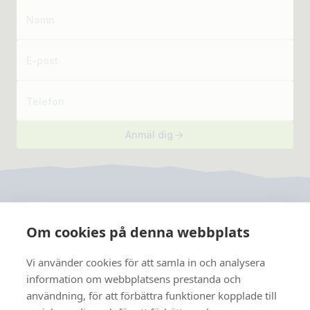
Namn
E-post
Telefon
Anmäl dig
Om cookies på denna webbplats
Vi använder cookies för att samla in och analysera
JRF
information om webbplatsens prestanda och
användning, för att förbättra funktioner kopplade till