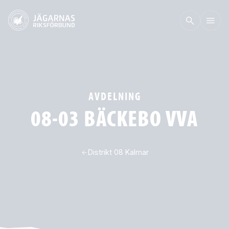
AVDELNING
08-03 BÄCKEBO VVA
Distrikt 08 Kalmar