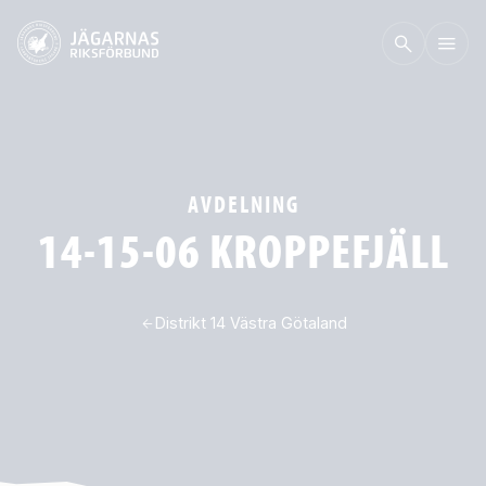
AVDELNING
14-15-06 KROPPEFJÄLL
Distrikt 14 Västra Götaland