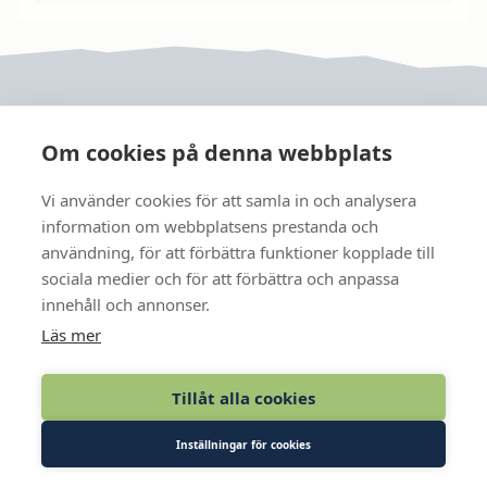
Om cookies på denna webbplats
Vi använder cookies för att samla in och analysera
JRF
information om webbplatsens prestanda och
användning, för att förbättra funktioner kopplade till
sociala medier och för att förbättra och anpassa
FÖLJ OSS
innehåll och annonser.
Läs mer
KONTAKT
Tillåt alla cookies
MEDLEM
Inställningar för cookies