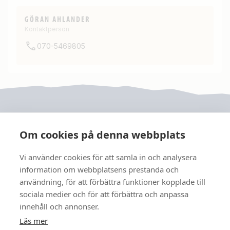
GÖRAN AHLANDER
Kontaktperson
070-5469805
Om cookies på denna webbplats
Vi använder cookies för att samla in och analysera
JRF
information om webbplatsens prestanda och
användning, för att förbättra funktioner kopplade till
sociala medier och för att förbättra och anpassa
FÖLJ OSS
innehåll och annonser.
Läs mer