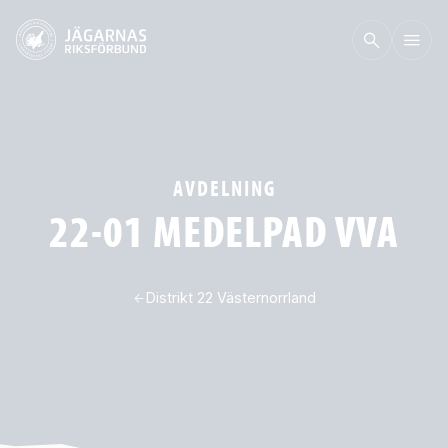
AVDELNING
22-01 MEDELPAD VVA
Distrikt 22 Västernorrland