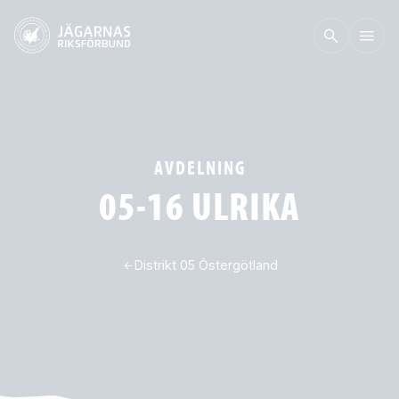
AVDELNING
05-16 ULRIKA
Distrikt 05 Östergötland