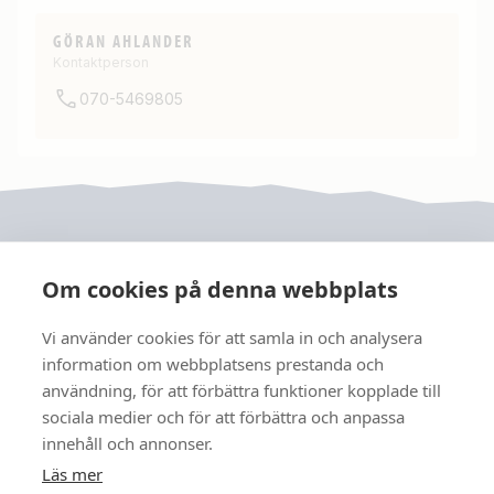
GÖRAN AHLANDER
Kontaktperson
070-5469805
Om cookies på denna webbplats
Vi använder cookies för att samla in och analysera
JRF
information om webbplatsens prestanda och
användning, för att förbättra funktioner kopplade till
sociala medier och för att förbättra och anpassa
FÖLJ OSS
innehåll och annonser.
Läs mer