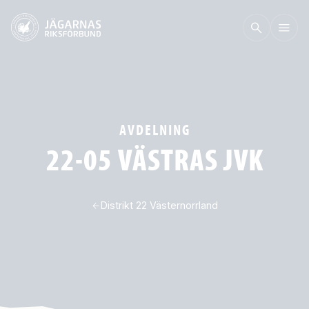
AVDELNING
22-05 VÄSTRAS JVK
Distrikt 22 Västernorrland