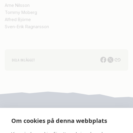
Arne Nilsson
Tommy Moberg
Alfred Björne
Sven-Erik Ragnarsson
DELA INLÄGGET
Om cookies på denna webbplats