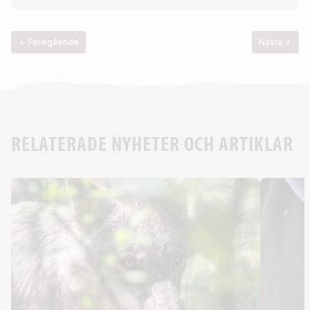
Föregående
Nästa
RELATERADE NYHETER OCH ARTIKLAR