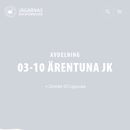
AVDELNING
03-10 ÄRENTUNA JK
Distrikt 03 Uppsala