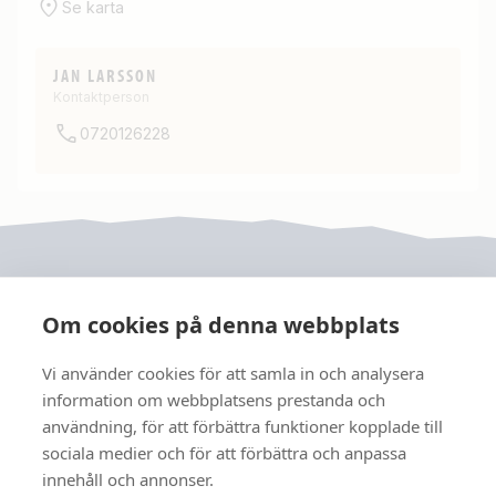
Se karta
JAN LARSSON
Kontaktperson
0720126228
Om cookies på denna webbplats
Vi använder cookies för att samla in och analysera
JRF
information om webbplatsens prestanda och
användning, för att förbättra funktioner kopplade till
sociala medier och för att förbättra och anpassa
FÖLJ OSS
innehåll och annonser.