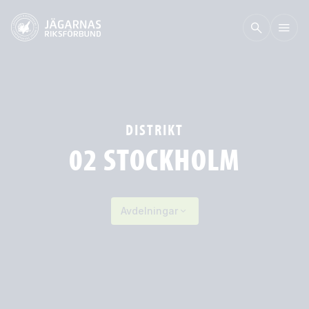
DISTRIKT
02 STOCKHOLM
Avdelningar